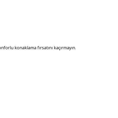
nforlu konaklama fırsatını kaçırmayın.